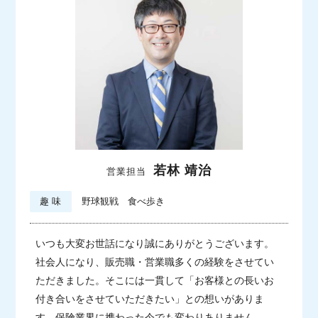
若林 靖治
営業担当
趣 味
野球観戦 食べ歩き
いつも大変お世話になり誠にありがとうございます。
社会人になり、販売職・営業職多くの経験をさせてい
ただきました。そこには一貫して「お客様との長いお
付き合いをさせていただきたい」との想いがありま
す。保険業界に携わった今でも変わりありません。