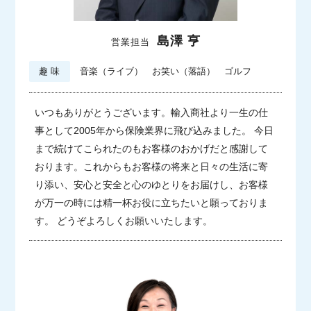
島澤 亨
営業担当
趣 味
音楽（ライブ） お笑い（落語） ゴルフ
いつもありがとうございます。輸入商社より一生の仕
事として2005年から保険業界に飛び込みました。
今日
まで続けてこられたのもお客様のおかげだと感謝して
おります。
これからもお客様の将来と日々の生活に寄
り添い、安心と安全と心のゆとりをお届けし、お客様
が万一の時には精一杯お役に立ちたいと願っておりま
す。 どうぞよろしくお願いいたします。