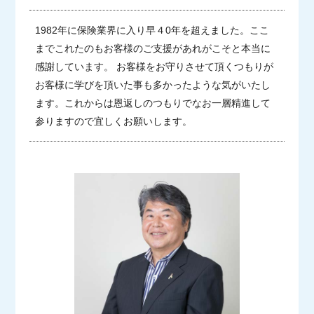
1982年に保険業界に入り早４0年を超えました。ここ
までこれたのもお客様のご支援があれがこそと本当に
感謝しています。
お客様をお守りさせて頂くつもりが
お客様に学びを頂いた事も多かったような気がいたし
ます。
これからは恩返しのつもりでなお一層精進して
参りますので宜しくお願いします。