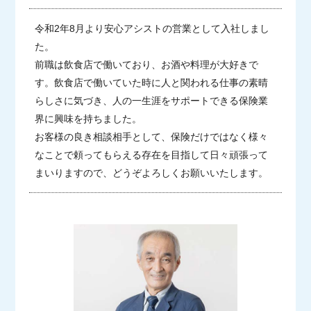
令和2年8月より安心アシストの営業として入社しまし
た。
前職は飲食店で働いており、お酒や料理が大好きで
す。飲食店で働いていた時に人と関われる仕事の素晴
らしさに気づき、人の一生涯をサポートできる保険業
界に興味を持ちました。
お客様の良き相談相手として、保険だけではなく様々
なことで頼ってもらえる存在を目指して日々頑張って
まいりますので、どうぞよろしくお願いいたします。