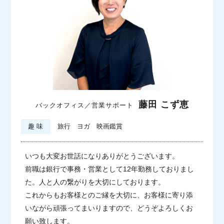
藤田 こず恵
バックオフィス／営業サポート
趣 味
旅行 ヨガ 映画鑑賞
いつも大変お世話になりありがとうございます。
前職は銀行で事務・営業として12年勤務しておりまし
た。人と人の繋がりを大切にしております。
これからもお客様とのご縁を大切に、お客様に寄り添
いながら頑張ってまいりますので、どうぞよろしくお
願い致します。