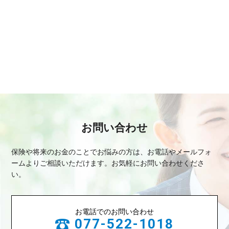
お問い合わせ
保険や将来のお金のことでお悩みの方は、お電話やメールフォ
ームよりご相談いただけます。
お気軽にお問い合わせくださ
い。
お電話でのお問い合わせ
077-522-1018