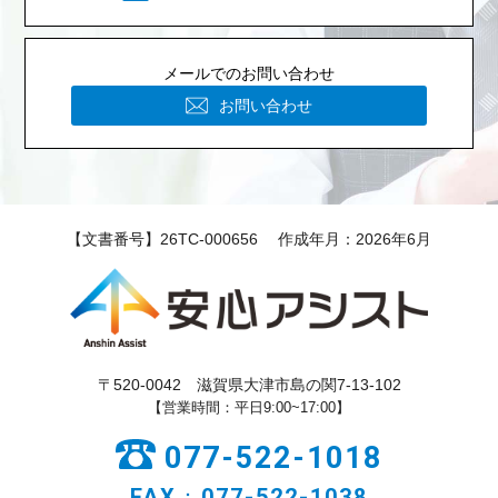
メールでのお問い合わせ
お問い合わせ
【文書番号】26TC-000656 作成年月：2026年6月
〒520-0042 滋賀県大津市島の関7-13-102
【営業時間：平日9:00~17:00】
077-522-1018
FAX：077-522-1038