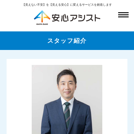
【見えない不安】を【見える安心】に変えるサービスを創造します
スタッフ紹介