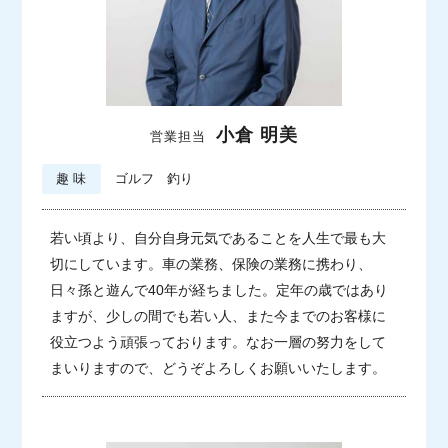
小倉 明美
営業担当
趣 味
ゴルフ 釣り
若い頃より、自分自身元気であることを人生で最も大
切にしています。
車の業務、保険の業務に携わり、
日々孫と遊んで40年が経ちました。定年の歳ではあり
ますが、少しの間でも若い人、また今までのお客様に
役立つよう頑張っております。
なお一層の努力をして
まいりますので、どうぞよろしくお願いいたします。