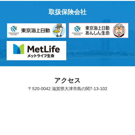
取扱保険会社
アクセス
〒520-0042 滋賀県大津市島の関7-13-102