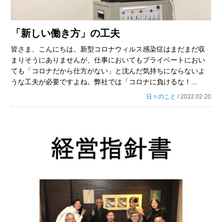
「新しい働き方」の工夫
皆さま、こんにちは。新型コロナウィルス感染症はまだまだ収
まりそうにありませんが、仕事においてもプライベートにおい
ても「コロナだから仕方がない」と沈んだ気持ちにならないよ
うな工夫が必要ですよね。弊社では「コロナに負けるな！...
日々のこと
/ 2022.02.20