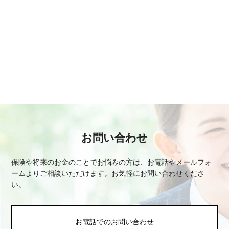
お問い合わせ
保険や将来のお金のことでお悩みの方は、お電話やメールフォ
ームよりご相談いただけます。
お気軽にお問い合わせくださ
い。
お電話でのお問い合わせ