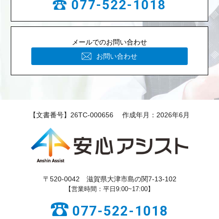
077-522-1018
メールでのお問い合わせ
お問い合わせ
【文書番号】26TC-000656 作成年月：2026年6月
〒520-0042 滋賀県大津市島の関7-13-102
【営業時間：平日9:00~17:00】
077-522-1018