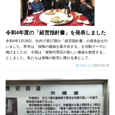
令和4年度の「経営指針書」を発表しました
令和4年1月18日、社内で第17期の「経営指針書」の発表会を行
いました。昨年は「保険の価値を最大化する」を活動テーマに
掲げましたが、今期は「保険代理店の新しい価値を創造する」
としました。私たちは保険の販売に携わる者として...
日々のこと
/ 2022.01.23