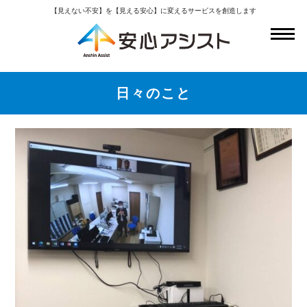
【見えない不安】を【見える安心】に変えるサービスを創造します
日々のこと