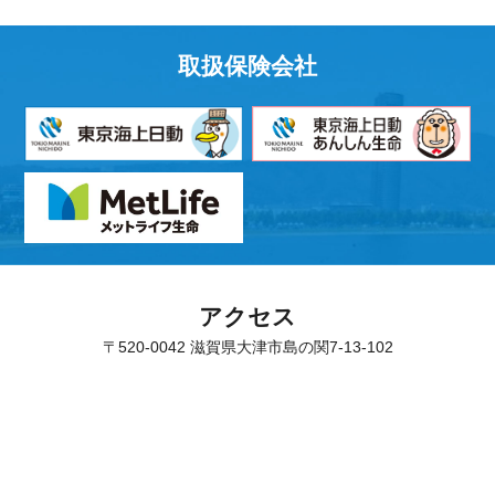
取扱保険会社
アクセス
〒520-0042 滋賀県大津市島の関7-13-102